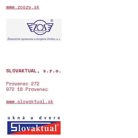
www.zoszv.sk
SLOVAKTUAL, s.r.o.
Pravenec 272
972 16 Pravenec
www.slovaktual.sk