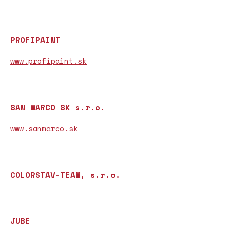
PROFIPAINT
www.profipaint.sk
SAN MARCO SK s.r.o.
www.sanmarco.sk
COLORSTAV-TEAM, s.r.o.
JUBE