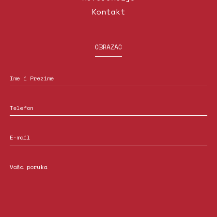
Kontakt
OBRAZAC