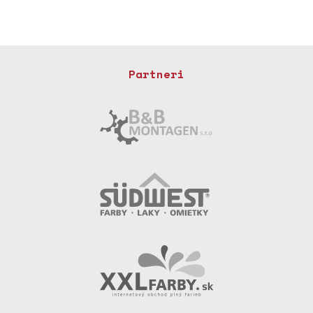
Partneri